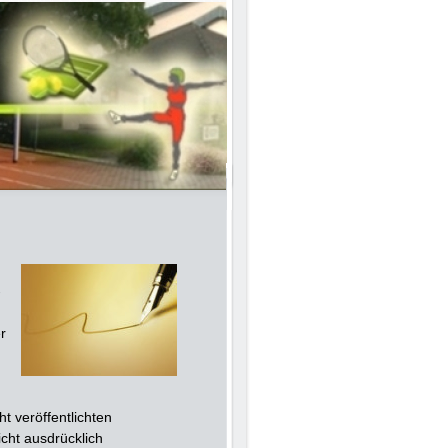
-
r
 veröffentlichten
cht ausdrücklich