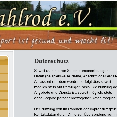
Datenschutz
Soweit auf unseren Seiten personenbezogene
Daten (beispielsweise Name, Anschrift oder eMail
Adressen) erhoben werden, erfolgt dies soweit
möglich stets auf freiwilliger Basis. Die Nutzung de
Angebote und Dienste ist, soweit möglich, stets
ohne Angabe personenbezogener Daten möglich.
Der Nutzung von im Rahmen der Impressumspflicht
Kontaktdaten durch Dritte zur Übersendung von ni