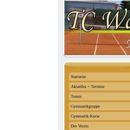
Startseite
Aktuelles + Termine
Tennis
Gymnastikgruppe
Gymnastik-Kurse
Der Verein